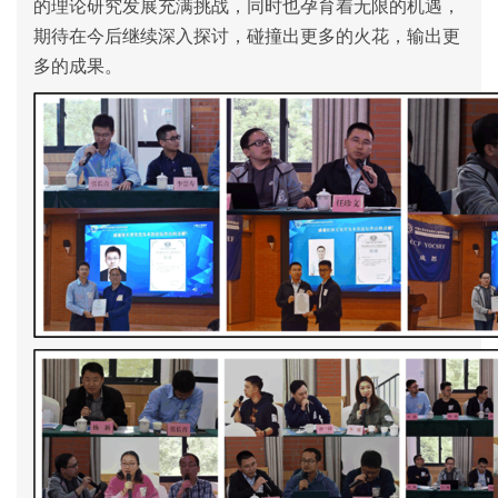
的理论研究发展充满挑战，同时也孕育着无限的机遇，
期待在今后继续深入探讨，碰撞出更多的火花，输出更
多的成果。