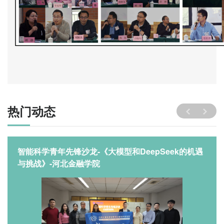
热门动态
智能科学青年先锋沙龙-《大模型和DeepSeek的机遇
与挑战》-河北金融学院