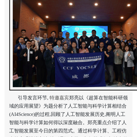
引导发言环节,
特邀嘉宾
郑亮以《超算在智能科研领
域的应用展望》为题分析了人工智能与科学计算相结合
(AI4Science)的过程,回顾了人工智能发展历史,阐明人工
智能与科学计算如何得以深度融合。郑亮重点介绍了人
工智能发展至今日的第四范式。通过科学计算、工程仿