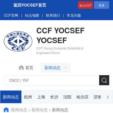
返回YOCSEF首页
加入CCF
登录
CCF官网
站点地图
联系我们
常见问题
|
|
|
CCF YOCSEF
YOCSEF
CCF Young Computer Scientists &
Engineers Forum
首页
新闻动态
新闻动态
杭州
上海
长沙
沈阳
哈尔滨
济南
广
新闻动态
>
新闻动态
>
新闻动态