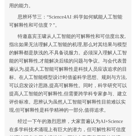
用的能力。
思辨环节三：“Science4AI :科学如何赋能人工智能
可解释性和可信度？”。
特邀嘉宾王啸从人工智能的可解释性和可信度出发,
指出如果无法理解人工智能的机理,那么对其结果与模型
的解释都是肤浅的,不具备说服力。必须深入理解人工智
能的可解释性,才能解决后续的问题与争议。与会代表普
遍认为,提高人工智能可解释性是科技人员应该追求的目
标。在人工智能模型设计时借鉴科学思想、规则与方法,
可以启发设计思路,提高可解释性。同时，科学研究可以
提高人工智能的可解释性,但需要跨学科专家参与、建立
评价标准。思辨认为虽然人工智能可解释性目前难以实
现,但可解释性是科学精神的一部分,值得追求。
经过一下午的激烈思辨，大家普遍认为AI+Science
在多学科技术涌现上有巨大的潜力，但可解性和可信度