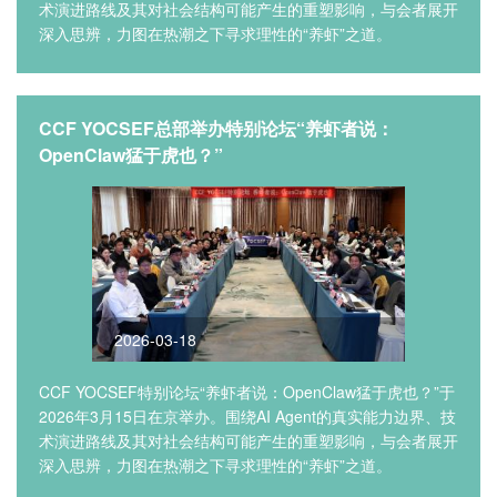
术演进路线及其对社会结构可能产生的重塑影响，与会者展开
深入思辨，力图在热潮之下寻求理性的“养虾”之道。
CCF YOCSEF总部举办特别论坛“养虾者说：
OpenClaw猛于虎也？”
2026-03-18
CCF YOCSEF特别论坛“养虾者说：OpenClaw猛于虎也？”于
2026年3月15日在京举办。围绕AI Agent的真实能力边界、技
术演进路线及其对社会结构可能产生的重塑影响，与会者展开
深入思辨，力图在热潮之下寻求理性的“养虾”之道。