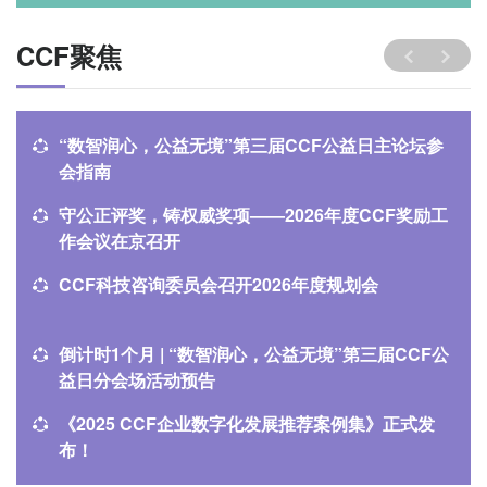
CCF聚焦
“数智润心，公益无境”第三届CCF公益日主论坛参
会指南
守公正评奖，铸权威奖项——2026年度CCF奖励工
作会议在京召开
CCF科技咨询委员会召开2026年度规划会
倒计时1个月 | “数智润心，公益无境”第三届CCF公
益日分会场活动预告
《2025 CCF企业数字化发展推荐案例集》正式发
布！