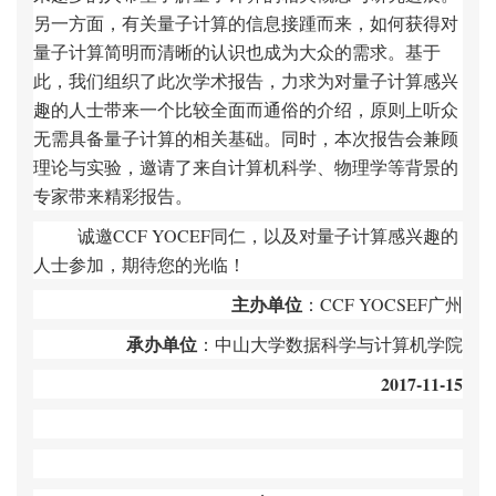
另一方面，有关量子计算的信息接踵而来，如何获得对
量子计算简明而清晰的认识也成为大众的需求。基于
此，我们组织了此次学术报告，力求为对量子计算感兴
趣的人士带来一个比较全面而通俗的介绍，原则上听众
无需具备量子计算的相关基础。同时，本次报告会兼顾
理论与实验，邀请了来自计算机科学、物理学等背景的
专家带来精彩报告。
诚邀
CCF YOCEF
同仁，以及对量子计算感兴趣的
人士参加，期待您的光临！
主办单位
：
CCF YOCSEF
广州
承办单位
：中山大学数据科学与计算机学院
2017-11-15