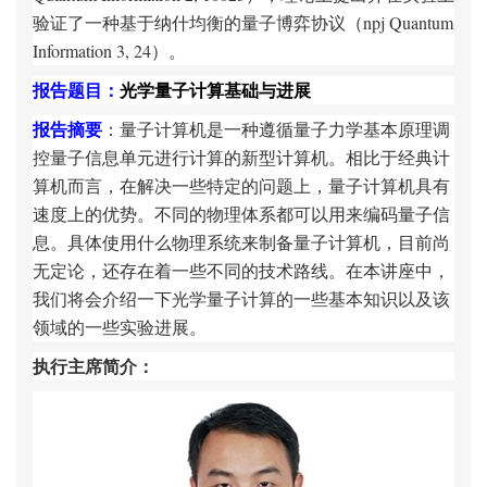
验证了一种基于纳什均衡的量子博弈协议（npj Quantum
Information 3, 24）。
报告题目：
光学量子计算基础与进展
报告摘要
：量子计算机是一种遵循量子力学基本原理调
控量子信息单元进行计算的新型计算机。相比于经典计
算机而言，在解决一些特定的问题上，量子计算机具有
速度上的优势。不同的物理体系都可以用来编码量子信
息。具体使用什么物理系统来制备量子计算机，目前尚
无定论，还存在着一些不同的技术路线。在本讲座中，
我们将会介绍一下光学量子计算的一些基本知识以及该
领域的一些实验进展。
执行主席简介：