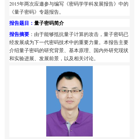
2015年两次应邀参与编写《密码学学科发展报告》中的
《量子密码》专题报告。
报告题目：
量子密码简介
报告摘要
：由于能够抵抗量子计算的攻击，量子密码已
经发展成为下一代密码技术中的重要力量。本报告主要
介绍量子密码的研究背景、基本原理、国内外研究现状
和实验进展、发展前景，以及相关讨论。