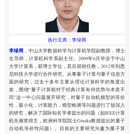
执行主席：李绿周
李绿周
，中山大学数据科学与计算机学院副教授，博士
生导师，计算机科学系副主任。2009年6月毕业于中山
大学计算系，获博士学位，其后留校任教，2012年到悉
尼科技大学进行合作研究。从事量子计算与量子信息方
面的研究，过去十多年主要从理论计算科学的角度出
发，围绕“量子计算相对于经典计算有何优势与本质不
同”这一中心问题展开研究，对量子自动机模型的等价
性，最小化，计算能力，模型检测等问题进行了较深入
的研究，解决了国际知名学者提出的问题（如IEEE计算
机先驱奖得主，欧洲科学院院士Gruska教授提出的量子
自动机等价性问题）。目前的主要研究兴趣为量子算