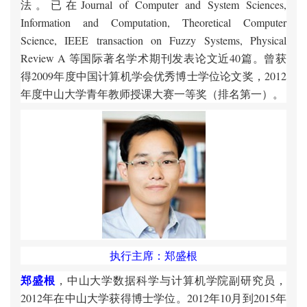
法。已在Journal of Computer and System Sciences,
Information and Computation, Theoretical Computer
Science, IEEE transaction on Fuzzy Systems, Physical
Review A 等国际著名学术期刊发表论文近40篇。曾获
得2009年度中国计算机学会优秀博士学位论文奖，2012
年度中山大学青年教师授课大赛一等奖（排名第一）。
执行主席：郑盛根
郑盛根
，中山大学数据科学与计算机学院副研究员，
2012年在中山大学获得博士学位。2012年10月到2015年