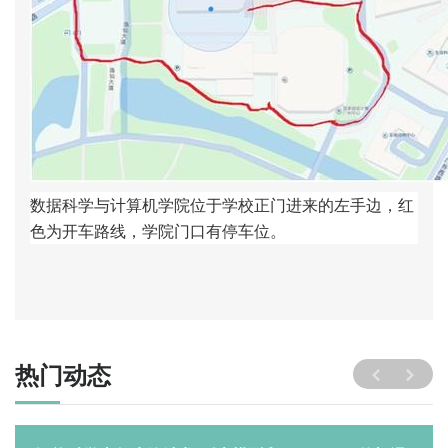
数据科学与计算机学院位于学校正门进来的左手边，红
色为开车路线，学院门口有停车位。
热门动态