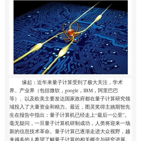
缘起：近年来量子计算受到了极大关注，学术
界、产业界（包括微软，
google
，
IBM
，阿里巴巴
等）、以及欧美主要发达国家政府都在量子计算研究领
域投入了大量资金和精力。最近，图灵奖得主姚期智先
生在报告中指出：量子计算机已经走上“最后一公里”。
毫无疑问，一旦量子计算机研制成功，人类将迎来一场
新的信息技术革命。量子计算已逐渐走进大众视野，越
来越多的人希望了解量子计算的相关概念与研究进展。