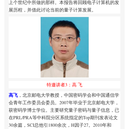
上个世纪中所做的那样。本报告将回顾电子计算机的发
展历程，并借此讨论当前的量子计算发展。
特邀讲者3：高 飞
高飞
，北京邮电大学教授，中国密码学会和中国通信学
会青年工作委员会委员。2007年毕业于北京邮电大学，
获密码学博士学位。主要研究量子密码与量子信息，已
在PRL/PRA等中科院分区系统指定的Top期刊发表论文
30余篇，SCI总他引1800余次，H因子27。2010年和