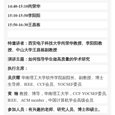
14:40-15:10
尚荣华
15:10-15:50
李阳阳
15:50-16:30
王昌栋
特邀讲者：西安电子科技大学尚荣华教授、李阳阳教
授、中山大学王昌栋副教授
演讲主题：如何指导学生做高质量的学术研究
执行主席：
吴庆耀
华南理工大学软件学院副院长、副教授、博士
生导师、IEEE、CCF会员、YOCSEF委员
黄 翰
教授、博导，华南理工大学，CCF YOCSEF委员,
IEEE、ACM member，中国计算机学会高级会员
参加人员：有兴趣的老师、研究人员、博士和硕士。