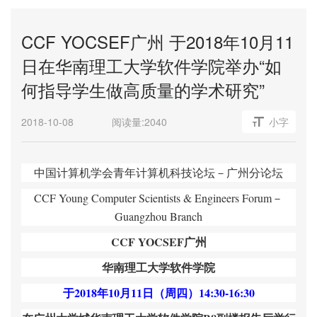
CCF YOCSEF广州 于2018年10月11
日在华南理工大学软件学院举办“如
何指导学生做高质量的学术研究”
2018-10-08
阅读量:
2040
小字
中国计算机学会青年计算机科技论坛－广州分论坛
CCF Young Computer Scientists & Engineers Forum
－
Guangzhou Branch
CCF YOCSEF
广州
华南理工大学软件学院
于2018年10月11日（周四）14:30-16:30