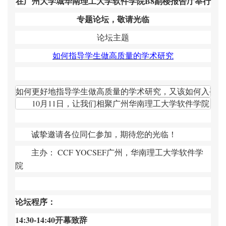
在
广州大学城华南理工大学软件学院B8副楼报告厅举行
专题论坛，敬请光临
论坛主题
如何指导学生做高质量的学术研究
如何更好地指导学生做高质量的学术研究，又该如何入手带
10月11日，让我们相聚广州华南理工大学软件学院，
诚挚邀请各位同仁参加，期待您的光临！
主办： CCF YOCSEF广州，华南理工大学软件学
院
论坛程序：
14:30-14:40
开幕致辞