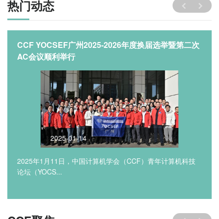
热门动态
CCF YOCSEF广州2025-2026年度换届选举暨第二次
AC会议顺利举行
2025-01-14
2025年1月11日，中国计算机学会（CCF）青年计算机科技
论坛（YOCS...