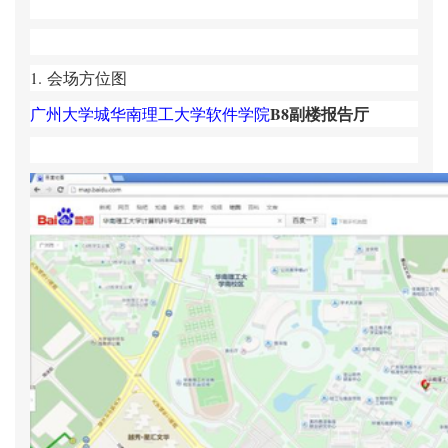
1.
会场方位图
B8副楼报告厅
广州大学城华南理工大学软件学院