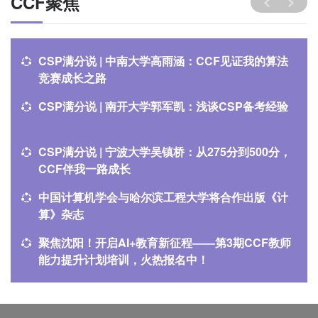
CCF聚焦
CSP满分说 | 中南大学高雨涵：CCF见证我的算法
竞赛成长之路
CSP满分说 | 南开大学郭军凯：浅谈CSP备考经验
CSP满分说 | 宁波大学吴镇桥：从275分到500分，
CCF伴我一路成长
中国计算机学会与哈尔滨工程大学将合作出版《计
算》杂志
聚焦沈阳！开启AI+教育新征程——第3期CCF教师
能力提升计划培训，火热报名中！